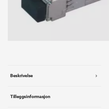
Beskrivelse
Tilleggsinformasjon