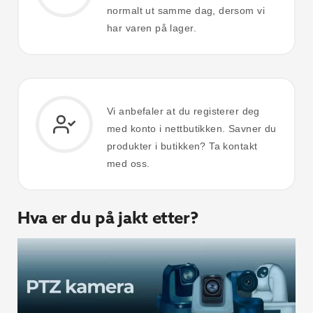
normalt ut samme dag, dersom vi
har varen på lager.
Vi anbefaler at du registerer deg
med konto i nettbutikken. Savner du
produkter i butikken? Ta kontakt
med oss.
Hva er du på jakt etter?