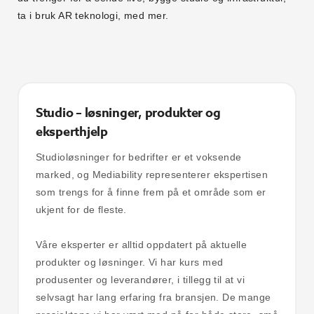
ta i bruk AR teknologi, med mer.
Studio – løsninger, produkter og
eksperthjelp
Studioløsninger for bedrifter er et voksende
marked, og Mediability representerer ekspertisen
som trengs for å finne frem på et område som er
ukjent for de fleste.
Våre eksperter er alltid oppdatert på aktuelle
produkter og løsninger. Vi har kurs med
produsenter og leverandører, i tillegg til at vi
selvsagt har lang erfaring fra bransjen. De mange