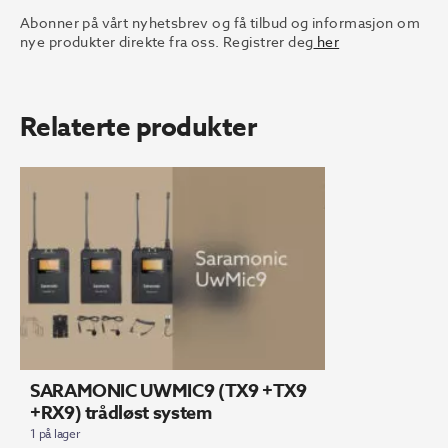
Abonner på vårt nyhetsbrev og få tilbud og informasjon om
nye produkter direkte fra oss. Registrer deg
her
Relaterte produkter
SARAMONIC UWMIC9 (TX9 +TX9
+RX9) trådløst system
1 på lager