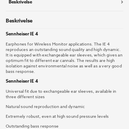
Beskrivelse
Beskrivelse
Sennheiser IE 4
Earphones for Wireless Monitor applications. The IE 4
reproduces an outstanding sound quality and high dynamic.
It is equipped with exchangeable ear sleeves, which gives an
optimum fit to different ear cannals. The results are high
isolation against environmental noise as well as a very good
bass response.
Sennheiser IE 4
Universal fit due to exchangeable ear sleeves, available in
three different sizes
Natural sound reproduction and dynamic
Extremely robust, even at high sound pressure levels
Outstanding bass response