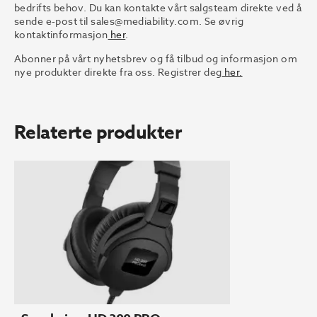
bedrifts behov. Du kan kontakte vårt salgsteam direkte ved å
sende e-post til sales@mediability.com. Se øvrig
kontaktinformasjon
her
.
Abonner på vårt nyhetsbrev og få tilbud og informasjon om
nye produkter direkte fra oss. Registrer deg
her.
Relaterte produkter