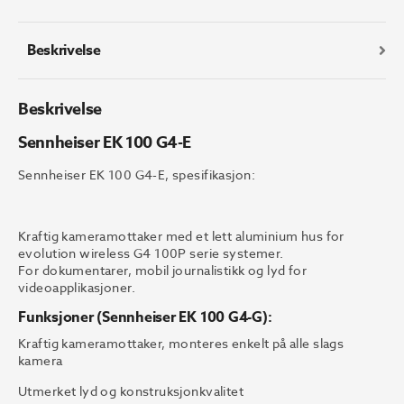
Beskrivelse
Beskrivelse
Sennheiser EK 100 G4-E
Sennheiser EK 100 G4-E, spesifikasjon:
Kraftig kameramottaker med et lett aluminium hus for
evolution wireless G4 100P serie systemer.
For dokumentarer, mobil journalistikk og lyd for
videoapplikasjoner.
Funksjoner (Sennheiser EK 100 G4-G):
Kraftig kameramottaker, monteres enkelt på alle slags
kamera
Utmerket lyd og konstruksjonkvalitet