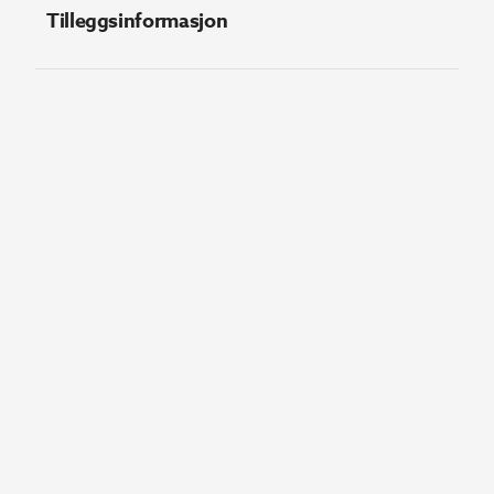
Tilleggsinformasjon