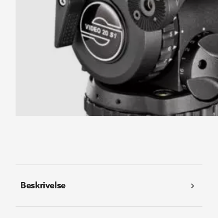
Beskrivelse