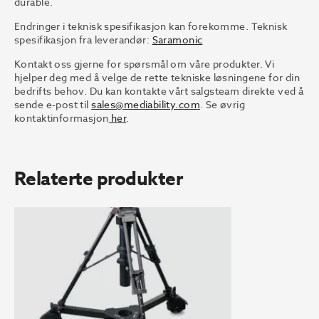
durable.
Endringer i teknisk spesifikasjon kan forekomme. Teknisk
spesifikasjon fra leverandør:
Saramonic
Kontakt oss gjerne for spørsmål om våre produkter. Vi
hjelper deg med å velge de rette tekniske løsningene for din
bedrifts behov. Du kan kontakte vårt salgsteam direkte ved å
sende e-post til
sales@mediability.com
. Se øvrig
kontaktinformasjon
her
.
Relaterte produkter