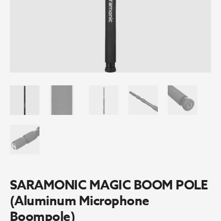
SARAMONIC MAGIC BOOM POLE
(Aluminum Microphone
Boompole)