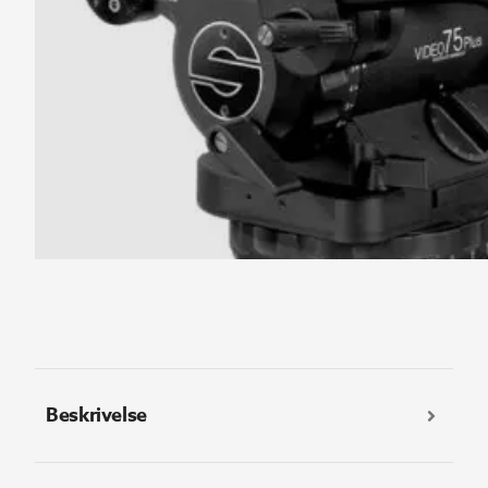
Beskrivelse