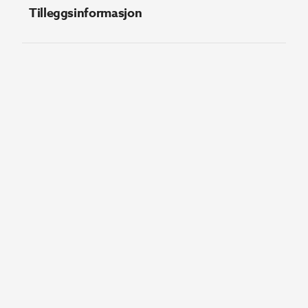
Tilleggsinformasjon