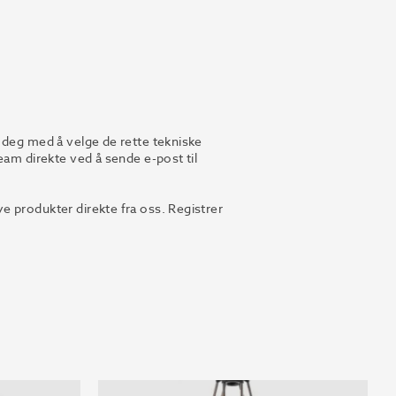
 deg med å velge de rette tekniske
eam direkte ved å sende e-post til
 produkter direkte fra oss. Registrer