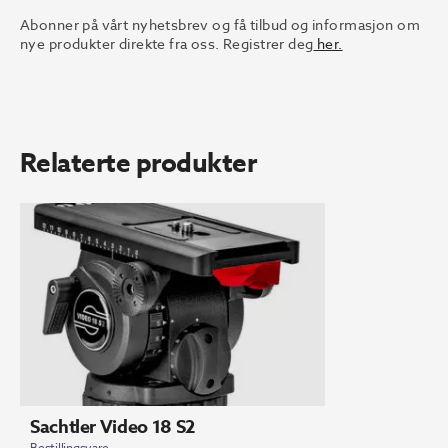
Abonner på vårt nyhetsbrev og få tilbud og informasjon om
nye produkter direkte fra oss. Registrer deg
her.
Relaterte produkter
Sachtler Video 18 S2
Bestillingsvare