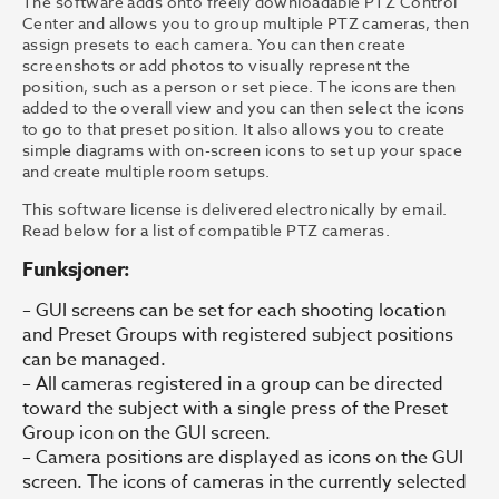
The software adds onto freely downloadable PTZ Control
Center and allows you to group multiple PTZ cameras, then
assign presets to each camera. You can then create
screenshots or add photos to visually represent the
position, such as a person or set piece. The icons are then
added to the overall view and you can then select the icons
to go to that preset position. It also allows you to create
simple diagrams with on-screen icons to set up your space
and create multiple room setups.
This software license is delivered electronically by email.
Read below for a list of compatible PTZ cameras.
Funksjoner:
– GUI screens can be set for each shooting location
and Preset Groups with registered subject positions
can be managed.
– All cameras registered in a group can be directed
toward the subject with a single press of the Preset
Group icon on the GUI screen.
– Camera positions are displayed as icons on the GUI
screen. The icons of cameras in the currently selected