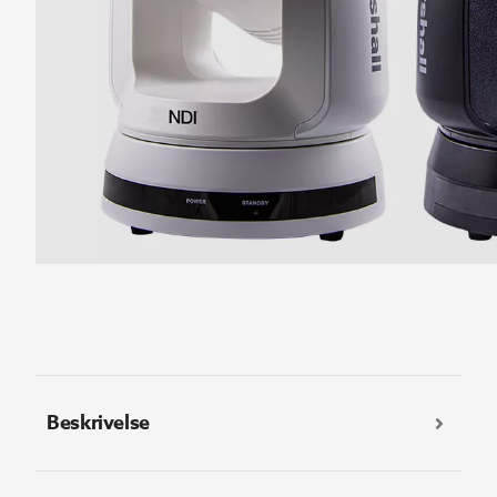
Beskrivelse