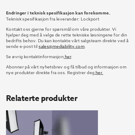
Endringer i teknisk spesifikasjon kan forekomme.
Teknisk spesifikasjon fra leverandør:
Lockport
Kontakt oss gjerne for spørsmål om våre produkter. Vi
hjelper deg med å velge de rette tekniske løsningene for din
bedrifts behov. Du kan kontakte vårt salgsteam direkte ved å
sende e-post til
sales@mediability.com
.
Se øvrig kontaktinformasjon
her
.
Abonner på vårt nyhetsbrev og få tilbud og informasjon om
nye produkter direkte fra oss. Registrer deg
her.
Relaterte produkter