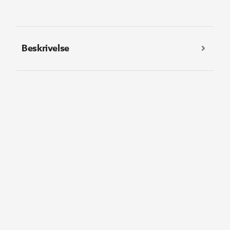
Beskrivelse