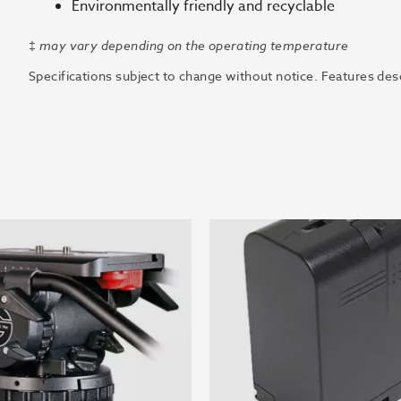
Environmentally friendly and recyclable
‡
may vary depending on the operating temperature
Specifications subject to change without notice. Features des