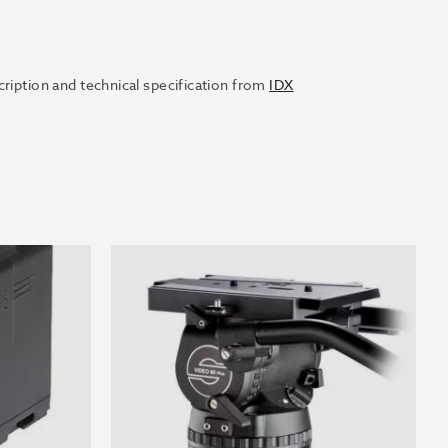
cription and technical specification from
IDX