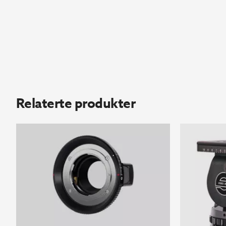
Relaterte produkter