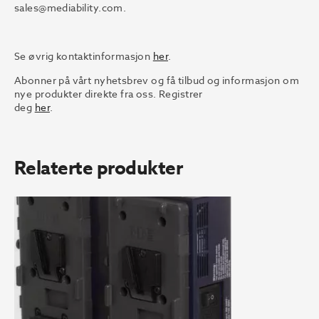
sales@mediability.com.
Se øvrig kontaktinformasjon
her
.
Abonner på vårt nyhetsbrev og få tilbud og informasjon om
nye produkter direkte fra oss. Registrer
deg
her
.
Relaterte produkter