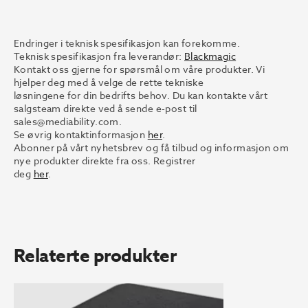
Endringer i teknisk spesifikasjon kan forekomme.
Teknisk spesifikasjon fra leverandør:
Blackmagic
Kontakt oss gjerne for spørsmål om våre produkter. Vi
hjelper deg med å velge de rette tekniske
løsningene for din bedrifts behov. Du kan kontakte vårt
salgsteam direkte ved å sende e-post til
sales@mediability.com.
Se øvrig kontaktinformasjon
her
.
Abonner på vårt nyhetsbrev og få tilbud og informasjon om
nye produkter direkte fra oss. Registrer
deg
her
.
Relaterte produkter