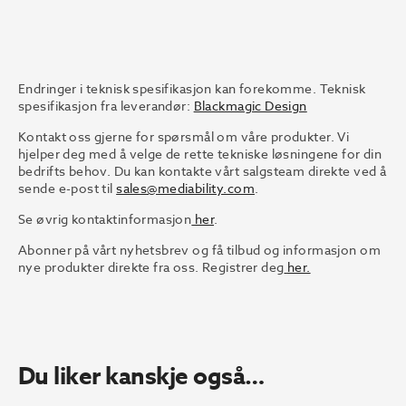
Endringer i teknisk spesifikasjon kan forekomme. Teknisk
spesifikasjon fra leverandør:
Blackmagic Design
Kontakt oss gjerne for spørsmål om våre produkter. Vi
hjelper deg med å velge de rette tekniske løsningene for din
bedrifts behov. Du kan kontakte vårt salgsteam direkte ved å
sende e-post til
sales@mediability.com
.
Se øvrig kontaktinformasjon
her
.
Abonner på vårt nyhetsbrev og få tilbud og informasjon om
nye produkter direkte fra oss. Registrer deg
her.
Du liker kanskje også…