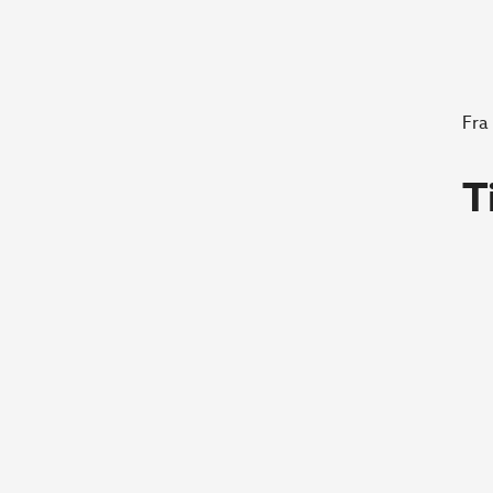
Fra
T