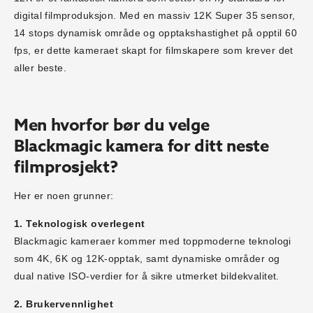
digital filmproduksjon. Med en massiv 12K Super 35 sensor,
14 stops dynamisk område og opptakshastighet på opptil 60
fps, er dette kameraet skapt for filmskapere som krever det
aller beste.
Men hvorfor bør du velge
Blackmagic kamera for ditt neste
filmprosjekt?
Her er noen grunner:
1. Teknologisk overlegent
Blackmagic kameraer kommer med toppmoderne teknologi
som 4K, 6K og 12K-opptak, samt dynamiske områder og
dual native ISO-verdier for å sikre utmerket bildekvalitet.
2. Brukervennlighet