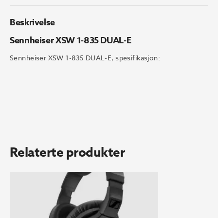
Beskrivelse
Sennheiser XSW 1-835 DUAL-E
Sennheiser XSW 1-835 DUAL-E, spesifikasjon:
Relaterte produkter