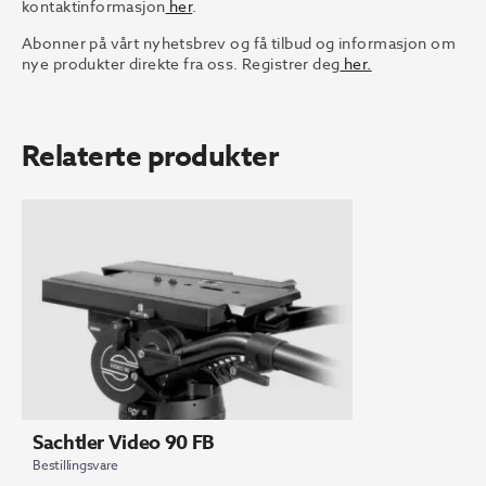
kontaktinformasjon
her
.
Abonner på vårt nyhetsbrev og få tilbud og informasjon om
nye produkter direkte fra oss. Registrer deg
her.
Relaterte produkter
Sachtler Video 90 FB
Bestillingsvare