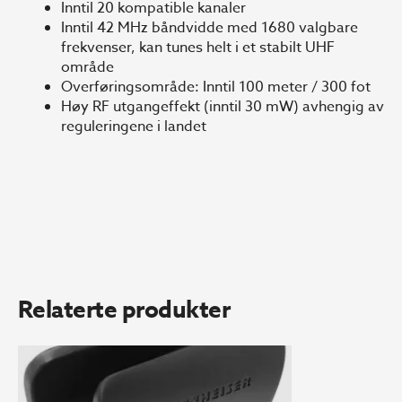
Inntil 20 kompatible kanaler
Inntil 42 MHz båndvidde med 1680 valgbare
frekvenser, kan tunes helt i et stabilt UHF
område
Overføringsområde: Inntil 100 meter / 300 fot
Høy RF utgangeffekt (inntil 30 mW) avhengig av
reguleringene i landet
Relaterte produkter