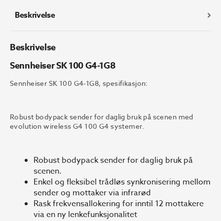
Beskrivelse
Beskrivelse
Sennheiser SK 100 G4-1G8
Sennheiser SK 100 G4-1G8, spesifikasjon:
Robust bodypack sender for daglig bruk på scenen med
evolution wireless G4 100 G4 systemer.
Robust bodypack sender for daglig bruk på
scenen.
Enkel og fleksibel trådløs synkronisering mellom
sender og mottaker via infrarød
Rask frekvensallokering for inntil 12 mottakere
via en ny lenkefunksjonalitet