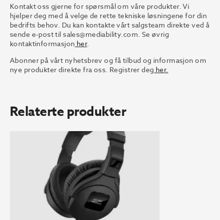
Kontakt oss gjerne for spørsmål om våre produkter. Vi
hjelper deg med å velge de rette tekniske løsningene for din
bedrifts behov. Du kan kontakte vårt salgsteam direkte ved å
sende e-post til
sales@mediability.com.
Se øvrig
kontaktinformasjon
her
.
Abonner på vårt nyhetsbrev og få tilbud og informasjon om
nye produkter direkte fra oss. Registrer deg
her.
Relaterte produkter