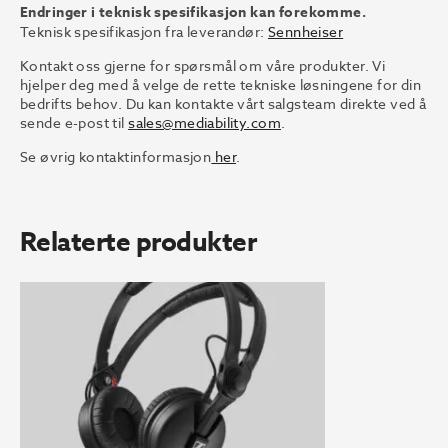
Endringer i teknisk spesifikasjon kan forekomme.
Teknisk spesifikasjon fra leverandør:
Sennheiser
Kontakt oss gjerne for spørsmål om våre produkter. Vi
hjelper deg med å velge de rette tekniske løsningene for din
bedrifts behov. Du kan kontakte vårt salgsteam direkte ved å
sende e-post til
sales@mediability.com
.
Se øvrig kontaktinformasjon
her
.
Relaterte produkter