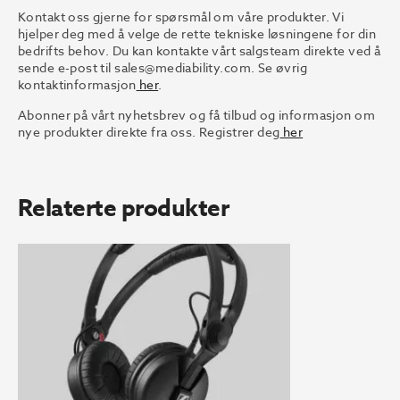
Kontakt oss gjerne for spørsmål om våre produkter. Vi
hjelper deg med å velge de rette tekniske løsningene for din
bedrifts behov. Du kan kontakte vårt salgsteam direkte ved å
sende e-post til
sales@mediability.com.
Se øvrig
kontaktinformasjon
her
.
Abonner på vårt nyhetsbrev og få tilbud og informasjon om
nye produkter direkte fra oss. Registrer deg
her
Relaterte produkter