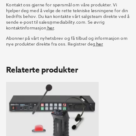
Kontakt oss gjerne for spørsmål om våre produkter. Vi
hjelper deg med å velge de rette tekniske løsningene for din
bedrifts behov. Du kan kontakte vårt salgsteam direkte ved å
sende e-post til
sales@mediability.com.
Se øvrig
kontaktinformasjon
her
.
Abonner på vårt nyhetsbrev og få tilbud og informasjon om
nye produkter direkte fra oss. Registrer deg
her
Relaterte produkter