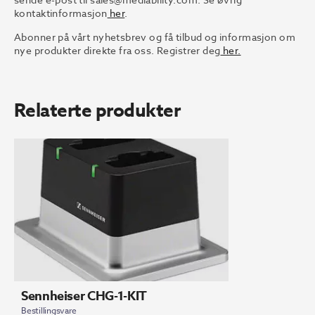
kontaktinformasjon
her
.
Abonner på vårt nyhetsbrev og få tilbud og informasjon om
nye produkter direkte fra oss. Registrer deg
her.
Relaterte produkter
Sennheiser CHG-1-KIT
Bestillingsvare