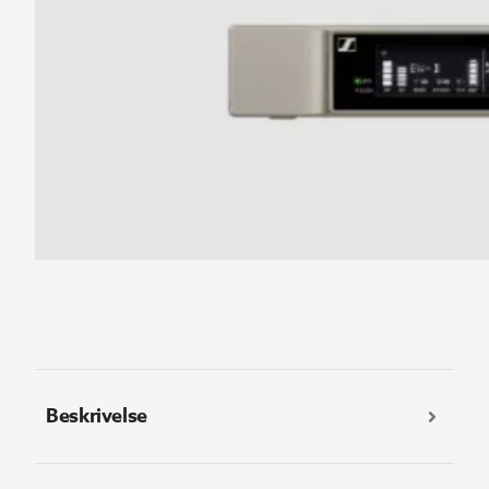
Beskrivelse