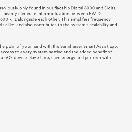
reviously only found in our flagship Digital 6000 and Digital
 linearity eliminate intermodulation between EW-D
 600 kHz alongside each other. This simplifies frequency
 alike, and also contributes to the system’s scalability and
the palm of your hand with the Sennheiser Smart Assist app.
access to every system setting and the added benefit of
 or iOS device. Save time, save energy and perform with