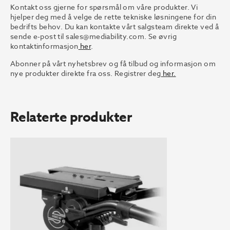
Kontakt oss gjerne for spørsmål om våre produkter. Vi
hjelper deg med å velge de rette tekniske løsningene for din
bedrifts behov. Du kan kontakte vårt salgsteam direkte ved å
sende e-post til
sales@mediability.com.
Se øvrig
kontaktinformasjon
her
.
Abonner på vårt nyhetsbrev og få tilbud og informasjon om
nye produkter direkte fra oss. Registrer deg
her.
Relaterte produkter