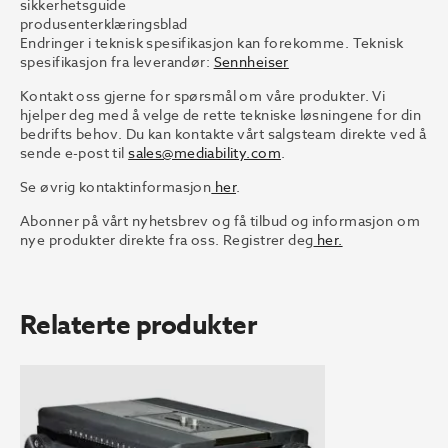
sikkerhetsguide
produsenterklæringsblad
Endringer i teknisk spesifikasjon kan forekomme. Teknisk
spesifikasjon fra leverandør:
Sennheiser
Kontakt oss gjerne for spørsmål om våre produkter. Vi
hjelper deg med å velge de rette tekniske løsningene for din
bedrifts behov. Du kan kontakte vårt salgsteam direkte ved å
sende e-post til
sales@mediability.com
.
Se øvrig kontaktinformasjon
her
.
Abonner på vårt nyhetsbrev og få tilbud og informasjon om
nye produkter direkte fra oss. Registrer deg
her.
Relaterte produkter