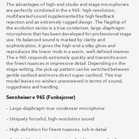
The advantages of high-end studio and stage microphones
are perfectly combined in the e 965: high-resolution,
multifaceted sound supplemented by high feedback
rejection and an extremely rugged design. The flagship of
the evolution series is a true condenser, large-diaphragm
microphone that has been developed for professional stage
use. Its balanced sound is marked by clarity and
sophistication; it gives the high-end a silky gloss and
reproduces the lower mids in a warm, well-defined manner.
The e 965 responds extremely quickly and transmits even
the finest nuances in impressive detail. Depending on the
stage setting, the pick-up pattern can be switched between
gentle cardioid and more direct super-cardioid. This top
model leaves no wishes unanswered in terms of sound,
ruggedness and handling.
Sennheiser e 965 (Funksjoner)
– Large-diaphragm true condenser microphone
– Uniquely forceful, high-resolution sound
– High-definition for finest nuances, rich in detail