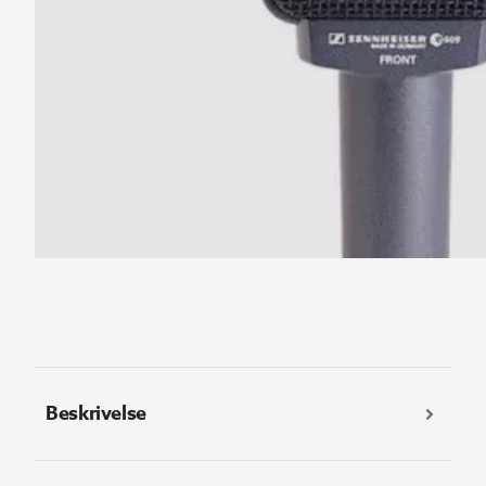
Beskrivelse