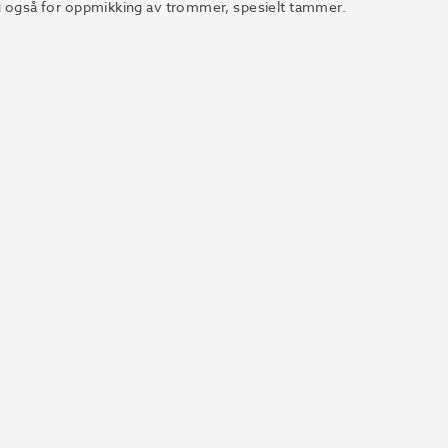
eg også for oppmikking av trommer, spesielt tammer.