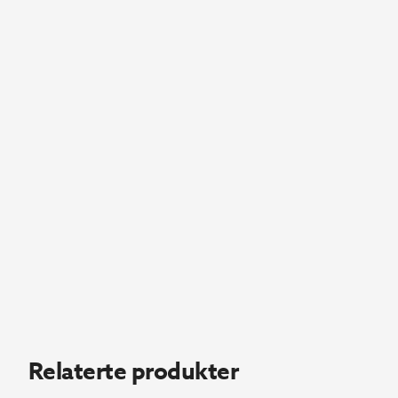
Relaterte produkter