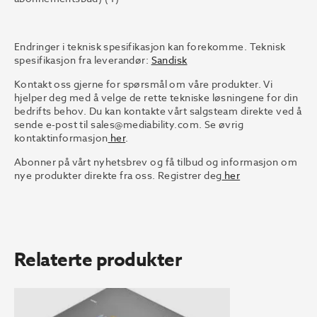
Endringer i teknisk spesifikasjon kan forekomme. Teknisk
spesifikasjon fra leverandør:
Sandisk
Kontakt oss gjerne for spørsmål om våre produkter. Vi
hjelper deg med å velge de rette tekniske løsningene for din
bedrifts behov. Du kan kontakte vårt salgsteam direkte ved å
sende e-post til
sales@mediability.com.
Se øvrig
kontaktinformasjon
her
.
Abonner på vårt nyhetsbrev og få tilbud og informasjon om
nye produkter direkte fra oss. Registrer deg
her
Relaterte produkter