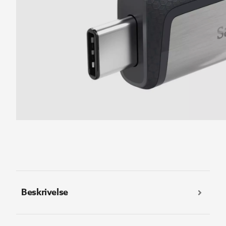
Beskrivelse