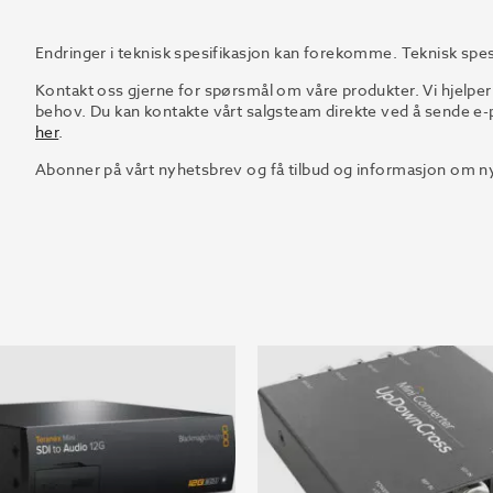
Endringer i teknisk spesifikasjon kan forekomme. Teknisk spes
Kontakt oss gjerne for spørsmål om våre produkter. Vi hjelper
behov. Du kan kontakte vårt salgsteam direkte ved å sende e-p
her
.
Abonner på vårt nyhetsbrev og få tilbud og informasjon om ny