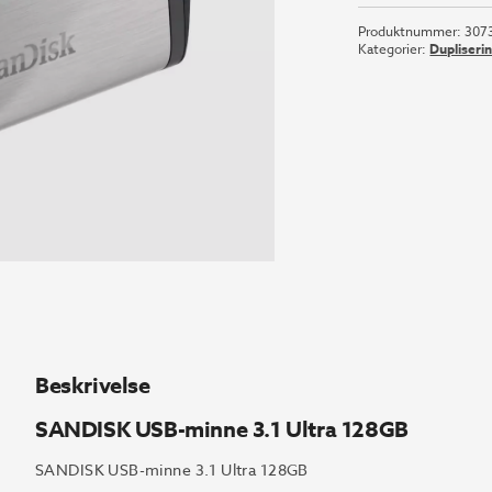
Produktnummer:
307
Kategorier:
Dupliseri
Beskrivelse
SANDISK USB-minne 3.1 Ultra 128GB
SANDISK USB-minne 3.1 Ultra 128GB