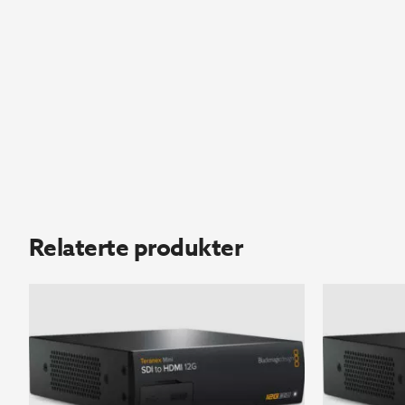
Relaterte produkter