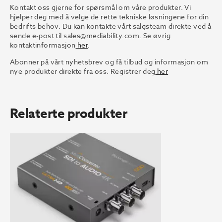
Kontakt oss gjerne for spørsmål om våre produkter. Vi
hjelper deg med å velge de rette tekniske løsningene for din
bedrifts behov. Du kan kontakte vårt salgsteam direkte ved å
sende e-post til
sales@mediability.com.
Se øvrig
kontaktinformasjon
her
.
Abonner på vårt nyhetsbrev og få tilbud og informasjon om
nye produkter direkte fra oss. Registrer deg
her
Relaterte produkter