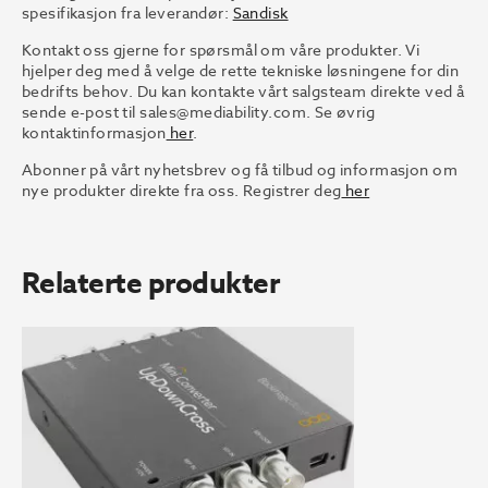
spesifikasjon fra leverandør:
Sandisk
Kontakt oss gjerne for spørsmål om våre produkter. Vi
hjelper deg med å velge de rette tekniske løsningene for din
bedrifts behov. Du kan kontakte vårt salgsteam direkte ved å
sende e-post til
sales@mediability.com.
Se øvrig
kontaktinformasjon
her
.
Abonner på vårt nyhetsbrev og få tilbud og informasjon om
nye produkter direkte fra oss. Registrer deg
her
Relaterte produkter