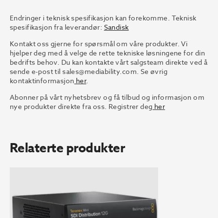
Endringer i teknisk spesifikasjon kan forekomme. Teknisk
spesifikasjon fra leverandør:
Sandisk
Kontakt oss gjerne for spørsmål om våre produkter. Vi
hjelper deg med å velge de rette tekniske løsningene for din
bedrifts behov. Du kan kontakte vårt salgsteam direkte ved å
sende e-post til
sales@mediability.com.
Se øvrig
kontaktinformasjon
her
.
Abonner på vårt nyhetsbrev og få tilbud og informasjon om
nye produkter direkte fra oss. Registrer deg
her
Relaterte produkter