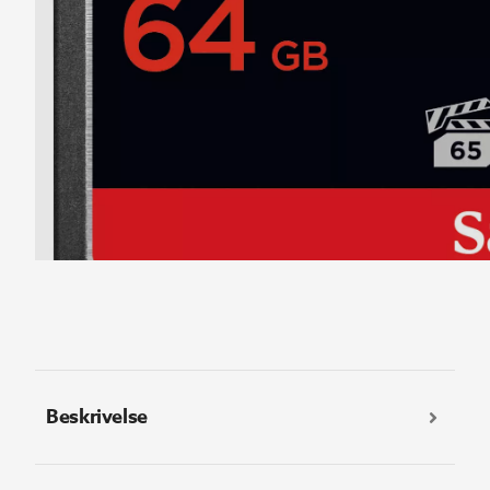
Beskrivelse