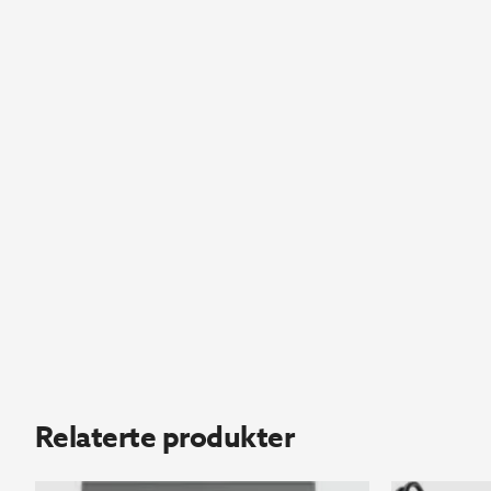
Relaterte produkter