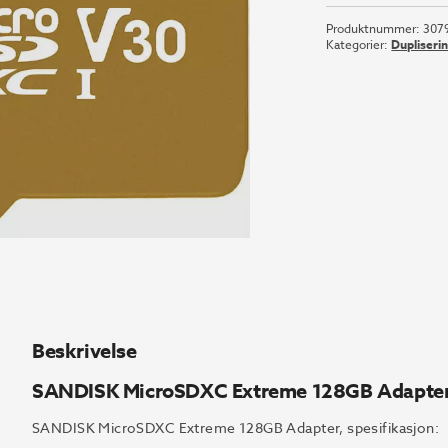
Produktnummer:
307
Kategorier:
Dupliseri
Beskrivelse
SANDISK MicroSDXC Extreme 128GB Adapte
SANDISK MicroSDXC Extreme 128GB Adapter, spesifikasjon: