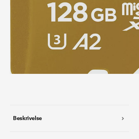
Beskrivelse