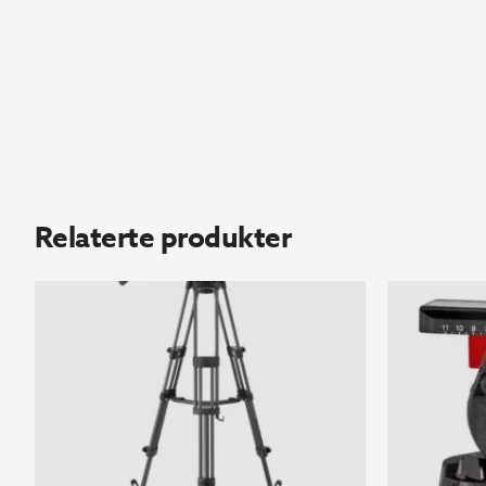
Relaterte produkter