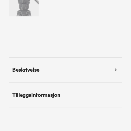
Beskrivelse
Tilleggsinformasjon