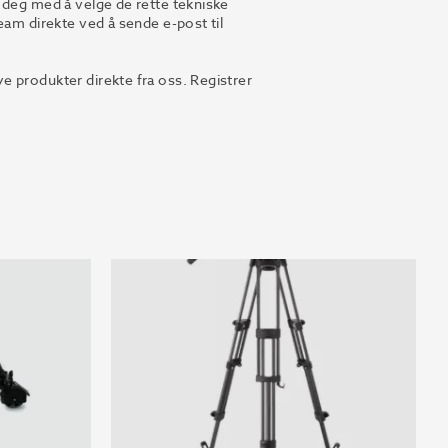
 deg med å velge de rette tekniske
eam direkte ved å sende e-post til
 produkter direkte fra oss. Registrer