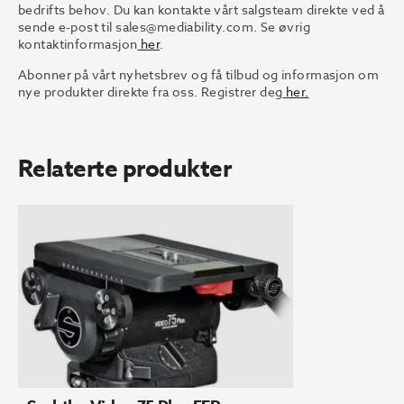
bedrifts behov. Du kan kontakte vårt salgsteam direkte ved å
sende e-post til
sales@mediability.com.
Se øvrig
kontaktinformasjon
her
.
Abonner på vårt nyhetsbrev og få tilbud og informasjon om
nye produkter direkte fra oss. Registrer deg
her.
Relaterte produkter