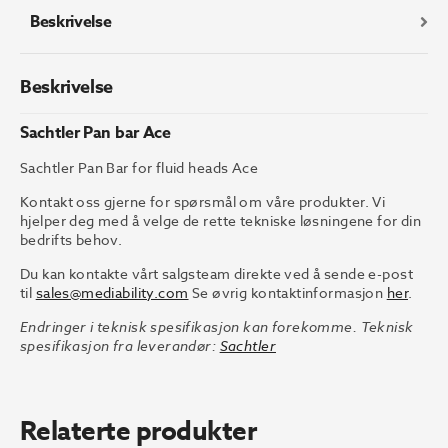
Beskrivelse
Beskrivelse
Sachtler Pan bar Ace
Sachtler Pan Bar for fluid heads Ace
Kontakt oss gjerne for spørsmål om våre produkter. Vi
hjelper deg med å velge de rette tekniske løsningene for din
bedrifts behov.
Du kan kontakte vårt salgsteam direkte ved å sende e-post
til
sales@mediability.com
Se øvrig kontaktinformasjon
her
.
Endringer i teknisk spesifikasjon kan forekomme. Teknisk
spesifikasjon fra leverandør:
Sachtler
Relaterte produkter