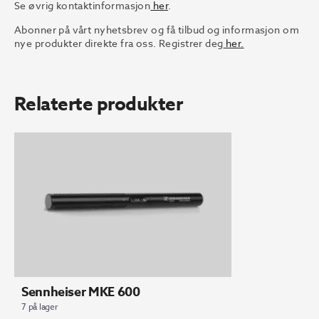
Se øvrig kontaktinformasjon
her
.
Abonner på vårt nyhetsbrev og få tilbud og informasjon om
nye produkter direkte fra oss. Registrer deg
her.
Relaterte produkter
Sennheiser MKE 600
7 på lager