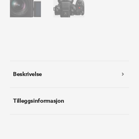
Beskrivelse
Tilleggsinformasjon