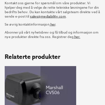
Kontakt oss gjerne for spørsmål om våre produkter. Vi
hjelper deg med å velge de rette tekniske løsningene for din
bedrifts behov. Du kan kontakte vårt salgsteam direkte ved å
sende e-post til
sales@mediability.com
.
Se øvrig kontaktinformasjon
her
.
Abonner på vårt nyhetsbrev og få tilbud og informasjon om
nye produkter direkte fra oss. Registrer deg
her.
Relaterte produkter