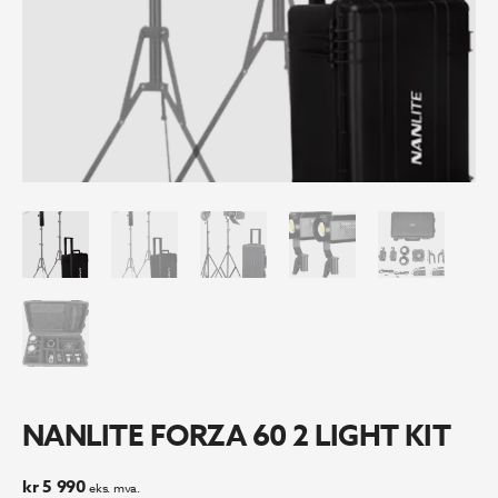
NANLITE FORZA 60 2 LIGHT KIT
kr
5 990
eks. mva.