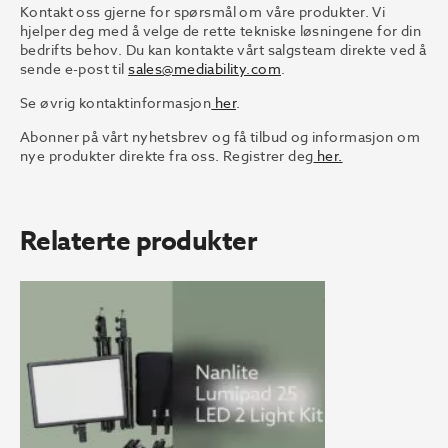
Kontakt oss gjerne for spørsmål om våre produkter. Vi
hjelper deg med å velge de rette tekniske løsningene for din
bedrifts behov. Du kan kontakte vårt salgsteam direkte ved å
sende e-post til
sales@mediability.com
.
Se øvrig kontaktinformasjon
her
.
Abonner på vårt nyhetsbrev og få tilbud og informasjon om
nye produkter direkte fra oss. Registrer deg
her.
Relaterte produkter