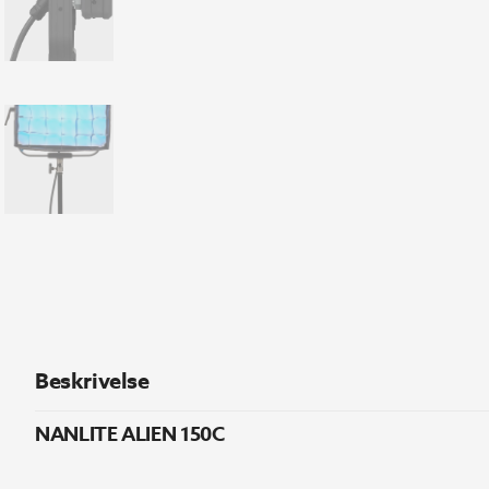
Beskrivelse
NANLITE ALIEN 150C