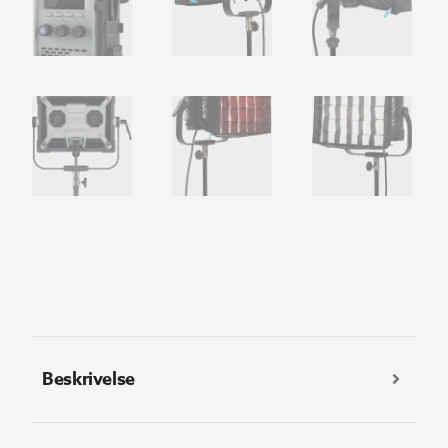
Beskrivelse