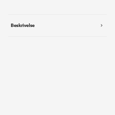
Beskrivelse