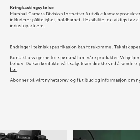
Kringkastingsytelse
Marshall Camera Division fortsetter å utvikle kameraprodukter 
inkluderer pålitelighet, holdbarhet, fleksibilitet og viktigst a
industripartnere.
Endringer i teknisk spesifikasjon kan forekomme. Teknisk spes
Kontakt oss gjerne for spørsmål om våre produkter. Vi hjelper
behov. Du kan kontakte vårt salgsteam direkte ved å sende e-p
her
.
Abonner på vårt nyhetsbrev og få tilbud og informasjon om ny