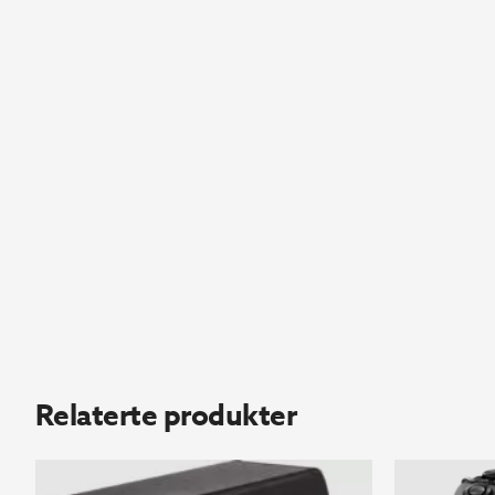
Relaterte produkter